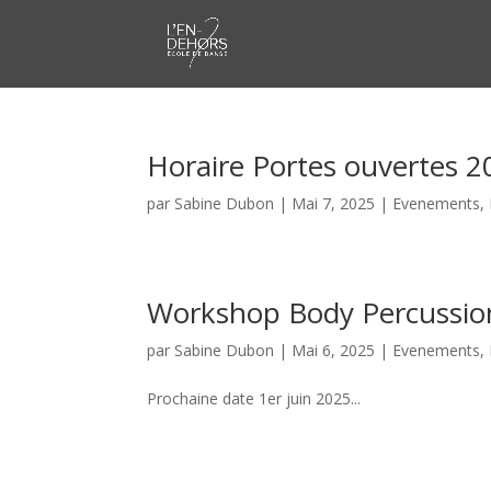
Horaire Portes ouvertes 
par
Sabine Dubon
|
Mai 7, 2025
|
Evenements
,
Workshop Body Percussions
par
Sabine Dubon
|
Mai 6, 2025
|
Evenements
,
Prochaine date 1er juin 2025...