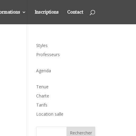
formations
Inscriptions
Contact
Styles
Professeurs
Agenda
Tenue
Charte
Tarifs
Location salle