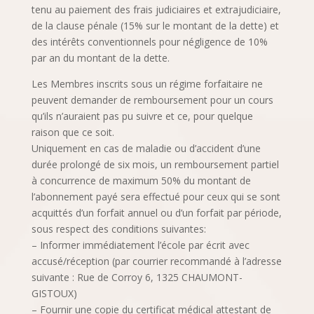
tenu au paiement des frais judiciaires et extrajudiciaire,
de la clause pénale (15% sur le montant de la dette) et
des intérêts conventionnels pour négligence de 10%
par an du montant de la dette.
Les Membres inscrits sous un régime forfaitaire ne
peuvent demander de remboursement pour un cours
qu’ils n’auraient pas pu suivre et ce, pour quelque
raison que ce soit.
Uniquement en cas de maladie ou d’accident d’une
durée prolongé de six mois, un remboursement partiel
à concurrence de maximum 50% du montant de
l’abonnement payé sera effectué pour ceux qui se sont
acquittés d’un forfait annuel ou d’un forfait par période,
sous respect des conditions suivantes:
– Informer immédiatement l’école par écrit avec
accusé/réception (par courrier recommandé à l’adresse
suivante : Rue de Corroy 6, 1325 CHAUMONT-
GISTOUX)
– Fournir une copie du certificat médical attestant de