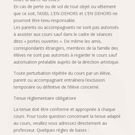
En cas de perte ou de vol de tout objet ou vêtement
que ce soit, l’ASBL L’EN-DEHORS et L’EN DEHORS ne
pourront être tenu responsable.
Les parents ou accompagnants ne sont pas autorisés
à assister aux cours sauf dans le cadre de séances
dites « portes ouvertes ». De même les amis,
correspondants étrangers, membres de la famille des
élèves ne sont pas autorisés à regarder le cours sauf
autorisation préalable auprès de la direction artistique.
Toute perturbation répétée du cours par un élève,
parent ou accompagnant entraînera l’exclusion
temporaire ou définitive de l’élève concerné.
Tenue règlementaire obligatoire
La tenue doit être conforme et appropriée à chaque
cours. Pour toute question concernant la tenue adapté
au cours, veuillez vous adressez directement au
professeur. Quelques règles de bases :