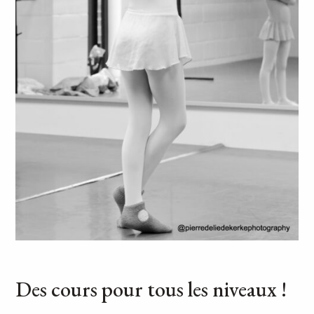
Des cours pour tous les niveaux !