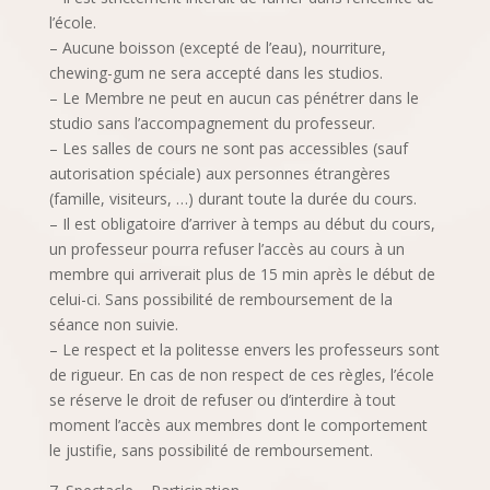
l’école.
– Aucune boisson (excepté de l’eau), nourriture,
chewing-gum ne sera accepté dans les studios.
– Le Membre ne peut en aucun cas pénétrer dans le
studio sans l’accompagnement du professeur.
– Les salles de cours ne sont pas accessibles (sauf
autorisation spéciale) aux personnes étrangères
(famille, visiteurs, …) durant toute la durée du cours.
– Il est obligatoire d’arriver à temps au début du cours,
un professeur pourra refuser l’accès au cours à un
membre qui arriverait plus de 15 min après le début de
celui-ci. Sans possibilité de remboursement de la
séance non suivie.
– Le respect et la politesse envers les professeurs sont
de rigueur. En cas de non respect de ces règles, l’école
se réserve le droit de refuser ou d’interdire à tout
moment l’accès aux membres dont le comportement
le justifie, sans possibilité de remboursement.