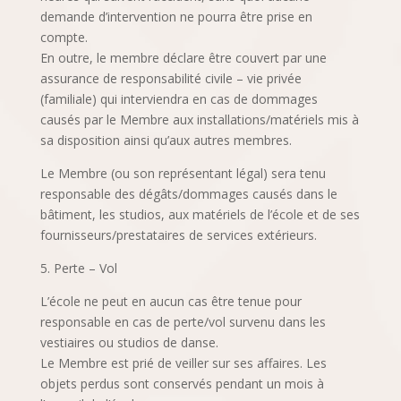
demande d’intervention ne pourra être prise en
compte.
En outre, le membre déclare être couvert par une
assurance de responsabilité civile – vie privée
(familiale) qui interviendra en cas de dommages
causés par le Membre aux installations/matériels mis à
sa disposition ainsi qu’aux autres membres.
Le Membre (ou son représentant légal) sera tenu
responsable des dégâts/dommages causés dans le
bâtiment, les studios, aux matériels de l’école et de ses
fournisseurs/prestataires de services extérieurs.
5. Perte – Vol
L’école ne peut en aucun cas être tenue pour
responsable en cas de perte/vol survenu dans les
vestiaires ou studios de danse.
Le Membre est prié de veiller sur ses affaires. Les
objets perdus sont conservés pendant un mois à