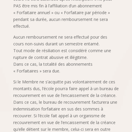
PAS être mis fin à l’affiliation d’un abonnement
« Forfaitaire annuel » ou « Forfaitaire par période »
pendant sa durée, aucun remboursement ne sera
effectué.
Aucun remboursement ne sera effectué pour des
cours non-suivis durant un semestre entamé.
Tout mode de résiliation est considéré comme une
rupture de contrat abusive et illégitime.
Dans ce cas, la totalité des abonnements
« Forfaitaires » sera due.
Si le Membre ne s’acquitte pas volontairement de ces
montants dus, l’école pourra faire appel à un bureau de
recouvrement en vue de l’encaissement de la créance.
Dans ce cas, le bureau de recouvrement facturera une
indemnisation forfaitaire en sus des sommes à
recouvrer. Si l’école fait appel à un organisme de
recouvrement en vue de l’encaissement de la créance
qu’elle détient sur le membre, celui-ci sera en outre