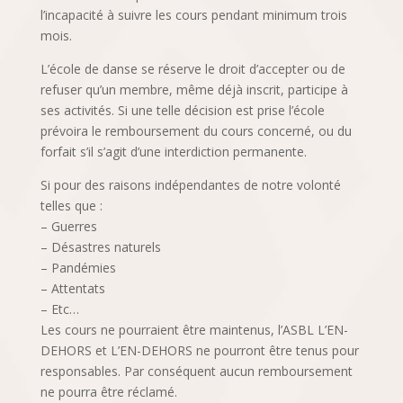
l’incapacité à suivre les cours pendant minimum trois
mois.
L’école de danse se réserve le droit d’accepter ou de
refuser qu’un membre, même déjà inscrit, participe à
ses activités. Si une telle décision est prise l’école
prévoira le remboursement du cours concerné, ou du
forfait s’il s’agit d’une interdiction permanente.
Si pour des raisons indépendantes de notre volonté
telles que :
– Guerres
– Désastres naturels
– Pandémies
– Attentats
– Etc…
Les cours ne pourraient être maintenus, l’ASBL L’EN-
DEHORS et L’EN-DEHORS ne pourront être tenus pour
responsables. Par conséquent aucun remboursement
ne pourra être réclamé.