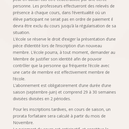
personne. Les professeurs effectueront des relevés de
présence à chaque cours, dans l’éventualité où un
élève participant ne serait pas en ordre de paiement il
devra être exclu du cours jusqu’à la régularisation de sa
situation.
L’école se réserve le droit d’exiger la présentation d’une
pièce d’identité lors de l’inscription d’un nouveau
membre. L’école pourra, à tout moment, demander au
Membre de justifier son identité afin de pouvoir
contrôler que la personne qui fréquente l’école avec
une carte de membre est effectivement membre de
l’école.
L’abonnement est obligatoirement d’une durée d’une
saison (septembre-juin) et comprend 29 à 30 semaines
divisées divisées en 2 périodes.
Pour les inscriptions tardives, en cours de saison, un
prorata forfaitaire sera calculé à partir du mois de
Novembre.