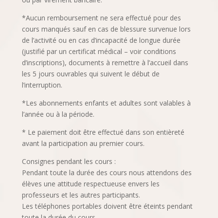
*Aucun remboursement ne sera effectué pour des
cours manqués sauf en cas de blessure survenue lors
de l’activité ou en cas d’incapacité de longue durée
(justifié par un certificat médical – voir conditions
d’inscriptions), documents à remettre à l’accueil dans
les 5 jours ouvrables qui suivent le début de
l’interruption.
*Les abonnements enfants et adultes sont valables à
l’année ou à la période.
* Le paiement doit être effectué dans son entièreté
avant la participation au premier cours.
Consignes pendant les cours :
Pendant toute la durée des cours nous attendons des
élèves une attitude respectueuse envers les
professeurs et les autres participants.
Les téléphones portables doivent être éteints pendant
toute la durée du cours.