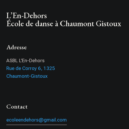
L’En-Dehors
École de danse à Chaumont Gistoux
Adresse
ASBL L’En-Dehors
Rue de Corroy 6, 1325
Chaumont-Gistoux
Contact
ecoleendehors@
gmail
.com