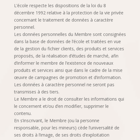
L’école respecte les dispositions de la loi du 8
décembre 1992 relative à la protection de la vie privée
concernant le traitement de données à caractère
personnel.
Les données personnelles du Membre sont consignées
dans la base de données de l’école et traitées en vue
de la gestion du fichier clients, des produits et services
proposés, de la réalisation d’études de marché, afin
d’informer le membre de l’existence de nouveaux
produits et services ainsi que dans le cadre de la mise
œuvre de campagnes de promotion et d’information.
Les données à caractère personnel ne seront pas
transmises à des tiers.
Le Membre a le droit de consulter les informations qui
le concernent et/ou d’en modifier, supprimer le
contenu.
En s’inscrivant, le Membre (ou la personne
responsable, pour les mineurs) cède l’universalité de
ses droits à l’image, de ses droits d’exploitation