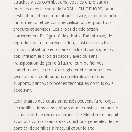
attachés à ses contributions (vocales entre autre)
fournies dans le cadre de l’ASBL L’EN-DEHORS, pour
destination, et notamment publicitaire, promotionnelle,
d’information et de commercialisation, et pour tous
produits et services. Les droits d’exploitation
comprennent l’intégralité des droits d’adaptation, de
reproduction, de représentation, ainsi que tous les
droits d’utilisation secondaires incluant, sans que ceci
soit limitatif, le droit d’adapter, avec ou sans
transposition de genre à l’autre, et modifier vos
contributions, le droit d’enregistrer et reproduire les
résultats des contributions du Membre sur tous
supports, par tous procédés techniques connus ou à
découvrir.
Les horaires des cours annoncés peuvent faire l’objet
de modifications sans préavis et ne constitue en aucun
cas un motif de remboursement. Le Membre reconnaît
avoir pris connaissance des conditions générales de ce
contrat (disponibles à l’accueil et sur le site