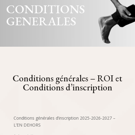
CONDITIONS
GENERALES
Conditions générales – ROI et
Conditions d’inscription
Conditions générales d’inscription 2025-2026-2027 –
L’EN DEHORS