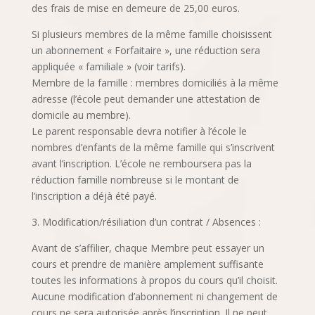
des frais de mise en demeure de 25,00 euros.
Si plusieurs membres de la même famille choisissent
un abonnement « Forfaitaire », une réduction sera
appliquée « familiale » (voir tarifs).
Membre de la famille : membres domiciliés à la même
adresse (l’école peut demander une attestation de
domicile au membre).
Le parent responsable devra notifier à l’école le
nombres d’enfants de la même famille qui s’inscrivent
avant l’inscription. L’école ne remboursera pas la
réduction famille nombreuse si le montant de
l’inscription a déjà été payé.
3. Modification/résiliation d’un contrat / Absences :
Avant de s’affilier, chaque Membre peut essayer un
cours et prendre de manière amplement suffisante
toutes les informations à propos du cours qu’il choisit.
Aucune modification d’abonnement ni changement de
cours ne sera autorisée après l’inscription. Il ne peut