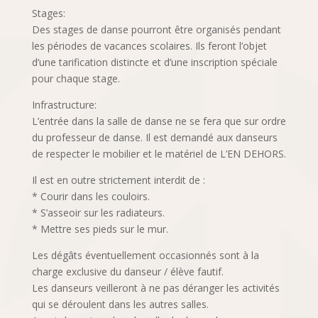
Stages:
Des stages de danse pourront être organisés pendant
les périodes de vacances scolaires. Ils feront l’objet
d’une tarification distincte et d’une inscription spéciale
pour chaque stage.
Infrastructure:
L’entrée dans la salle de danse ne se fera que sur ordre
du professeur de danse. Il est demandé aux danseurs
de respecter le mobilier et le matériel de L’EN DEHORS.
Il est en outre strictement interdit de :
* Courir dans les couloirs.
* S’asseoir sur les radiateurs.
* Mettre ses pieds sur le mur.
Les dégâts éventuellement occasionnés sont à la
charge exclusive du danseur / élève fautif.
Les danseurs veilleront à ne pas déranger les activités
qui se déroulent dans les autres salles.