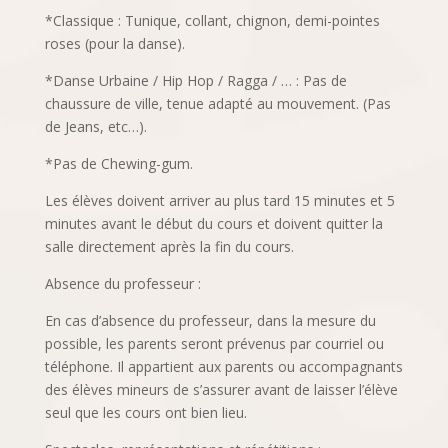
*Classique : Tunique, collant, chignon, demi-pointes
roses (pour la danse).
*Danse Urbaine / Hip Hop / Ragga / … : Pas de
chaussure de ville, tenue adapté au mouvement. (Pas
de Jeans, etc…).
*Pas de Chewing-gum.
Les élèves doivent arriver au plus tard 15 minutes et 5
minutes avant le début du cours et doivent quitter la
salle directement après la fin du cours.
Absence du professeur :
En cas d’absence du professeur, dans la mesure du
possible, les parents seront prévenus par courriel ou
téléphone. Il appartient aux parents ou accompagnants
des élèves mineurs de s’assurer avant de laisser l’élève
seul que les cours ont bien lieu.