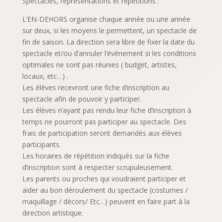
Spectacles, représentations et répétitions :
L’EN-DEHORS organise chaque année ou une année
sur deux, si les moyens le permettent, un spectacle de
fin de saison. La direction sera libre de fixer la date du
spectacle et/ou d’annuler l’événement si les conditions
optimales ne sont pas réunies ( budget, artistes,
locaux, etc…) .
Les élèves recevront une fiche d’inscription au
spectacle afin de pouvoir y participer.
Les élèves n’ayant pas rendu leur fiche d’inscription à
temps ne pourront pas participer au spectacle. Des
frais de participation seront demandés aux élèves
participants.
Les horaires de répétition indiqués sur la fiche
d’inscription sont à respecter scrupuleusement.
Les parents ou proches qui voudraient participer et
aider au bon déroulement du spectacle (costumes /
maquillage / décors/ Etc…) peuvent en faire part à la
direction artistique.