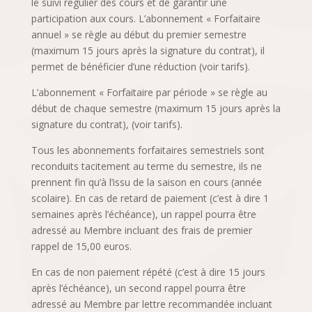
le suivi régulier des cours et de garantir une
participation aux cours. L’abonnement « Forfaitaire
annuel » se règle au début du premier semestre
(maximum 15 jours après la signature du contrat), il
permet de bénéficier d’une réduction (voir tarifs).
L’abonnement « Forfaitaire par période » se règle au
début de chaque semestre (maximum 15 jours après la
signature du contrat), (voir tarifs).
Tous les abonnements forfaitaires semestriels sont
reconduits tacitement au terme du semestre, ils ne
prennent fin qu’à l’issu de la saison en cours (année
scolaire). En cas de retard de paiement (c’est à dire 1
semaines après l’échéance), un rappel pourra être
adressé au Membre incluant des frais de premier
rappel de 15,00 euros.
En cas de non paiement répété (c’est à dire 15 jours
après l’échéance), un second rappel pourra être
adressé au Membre par lettre recommandée incluant