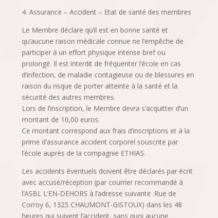
4. Assurance – Accident – Etat de santé des membres
Le Membre déclare qu’il est en bonne santé et
qu’aucune raison médicale connue ne l’empêche de
participer à un effort physique intense bref ou
prolongé. Il est interdit de fréquenter l’école en cas
d’infection, de maladie contagieuse ou de blessures en
raison du risque de porter atteinte à la santé et la
sécurité des autres membres.
Lors de l’inscription, le Membre devra s’acquitter d’un
montant de 10,00 euros.
Ce montant correspond aux frais d’inscriptions et à la
prime d’assurance accident corporel souscrite par
l’école auprès de la compagnie ETHIAS.
Les accidents éventuels doivent être déclarés par écrit
avec accusé/réception (par courrier recommandé à
l’ASBL L’EN-DEHORS à l’adresse suivante :Rue de
Corroy 6, 1325 CHAUMONT-GISTOUX) dans les 48
heures qui suivent l’accident, sans quoi aucune