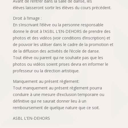
Avant de rentrer dans la salle de danse, les
élèves laisseront sortir les élèves du cours précédent.
Droit à l’image :
En s’inscrivant l’élève ou la personne responsable
donne le droit à l’ASBL L’EN-DEHORS de prendre des
photos et des vidéos (voir conditions d’inscription) et
de pouvoir les utiliser dans le cadre de la promotion et
de la diffusion des activités de l’école de danse.
Tout élève ou parent qui ne souhaite pas que les
photos ou vidéos soient prises devra en informer le
professeur ou la direction artistique.
Manquement au présent règlement:
Tout manquement au présent règlement pourra
conduire à une mesure d’exclusion temporaire ou
définitive qui ne saurait donner lieu à un
remboursement de quelque nature que ce soit.
ASBL L’EN-DEHORS