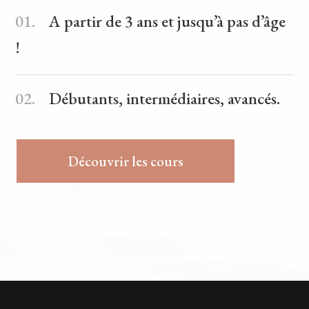
01.
A partir de 3 ans et jusqu’à pas d’âge
!
02.
Débutants, intermédiaires, avancés.
Découvrir les cours