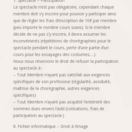
7. Spectacle – Participation
Le spectacle n’est pas obligatoire, cependant chaque
membre doit s’y inscrire pour pouvoir y participer ainsi
que de régler les frais d’inscription de 10€ par membre
(peu importe le nombre cours suivis). Si le membre
décide de ne pas s’y inscrire, il devra assumer les
inconvénients (répétitions de chorégraphies pour le
spectacle pendant le cours, perte d’une partie d’un
cours pour les essayages des costumes,…).
Nous nous réservons le droit de refuser la participation
au spectacle à :
– Tout Membre n’ayant pas satisfait aux exigences
spécifiques de son professeur (régularité, assiduité,
maîtrise de la chorégraphie, autres exigences
spécifiques)
– Tout Membre n’ayant pas acquitté l’entièreté des
sommes dues envers l’asbl (cotisations, frais de
participation au spectacle.)
8. Fichier informatique – Droit à l’image